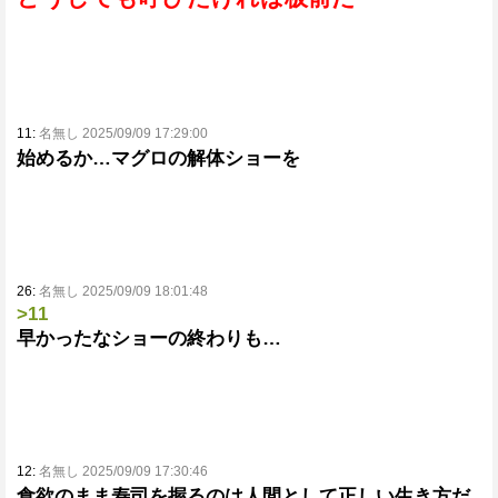
11:
名無し 2025/09/09 17:29:00
始めるか…マグロの解体ショーを
26:
名無し 2025/09/09 18:01:48
>11
早かったなショーの終わりも…
12:
名無し 2025/09/09 17:30:46
食欲のまま寿司を握るのは人間として正しい生き方だ