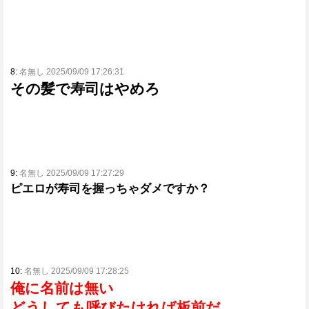
8:
名無し 2025/09/09 17:26:31
その髪で寿司はやめろ
9:
名無し 2025/09/09 17:27:29
ピエロが寿司を握っちゃダメですか？
10:
名無し 2025/09/09 17:28:25
俺に名前は無い
どうしても呼びたければ板前だ