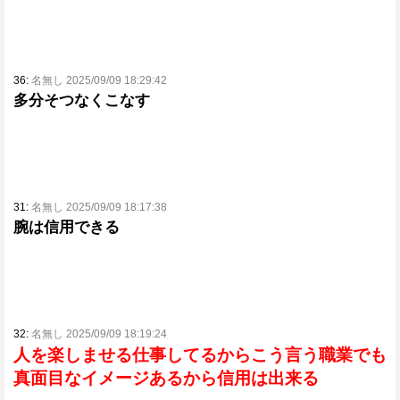
36:
名無し 2025/09/09 18:29:42
多分そつなくこなす
31:
名無し 2025/09/09 18:17:38
腕は信用できる
32:
名無し 2025/09/09 18:19:24
人を楽しませる仕事してるからこう言う職業でも
真面目なイメージあるから信用は出来る