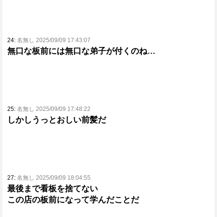
24:
名無し 2025/09/09 17:43:07
無口な板前には無口な弟子が付くのね…
25:
名無し 2025/09/09 17:48:22
しかしうっとおしい前髪だ
27:
名無し 2025/09/09 18:04:55
最後まで看板を捨てない
この店の板前になって学んだことだ