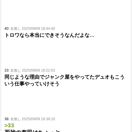
40:
名無し 2025/09/09 18:44:40
トロワなら本当にできそうなんだよな…
33:
名無し 2025/09/09 18:22:03
同じような理由でジャンク屋をやってたデュオもこう
いう仕事やっていけそう
38:
名無し 2025/09/09 18:38:10
>33