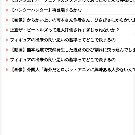
【ガンダム】パーフェクトガンタンクってあったらどんな存在に
【ハンターハンター】再登場するかな
【画像】からかい上手の高木さん作者さん、ひさびさにからかい上手の高木さ
正直ザ・ビートルズって過大評価されすぎじゃねないか？
フィギュアの出来の良い悪いの基準ってどこで決まるの
【動画】熊本地震で突然発生した道路のひび割れに突っ込んでし
フィギュアの出来の良い悪いの基準ってどこで決まるの
【画像】外国人「海外だとロボットアニメに興味ある人少ないん