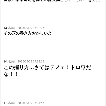
13:
名無し 2025/09/09 17:32:05
その頭の巻き方おかしいよ
14:
名無し 2025/09/09 17:32:19
この握り方…さてはテメェ！トロワだ
な！！
17:
名無し 2025/09/09 17:34:46