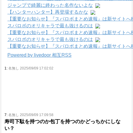
ジャンプで綺麗に終わった名作ないよな
【ハンターハンター】再登場するかな
【重要なお知らせ】『スパロボまとめ速報』は新サイトへ
スパロボのオリキャラで最も抜けるのは
【重要なお知らせ】『スパロボまとめ速報』は新サイトへ
スパロボのオリキャラで最も抜けるのは
【重要なお知らせ】『スパロボまとめ速報』は新サイトへ
Powered by livedoor 相互RSS
1:
名無し 2025/09/09 17:02:02
7:
名無し 2025/09/09 17:09:58
寿司下駄を持つのか包丁を持つのかどっちかにしな
い？