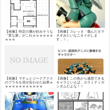
【画像】特定の層が好みそうな
【画像】スレッタ「傷んだタマ
『変な家』がこれｗｗｗｗｗｗ
ネギみたいなニオイがしま
ｗｗｗ
す…！」
【画像】マチュとジークアクス
【画像】この色から連想できる
のプラモを混ぜ合わせた結果ｗ
キャラといえば…カラミティガ
ｗｗｗｗｗｗｗｗｗｗｗ
ンダムだよな！！