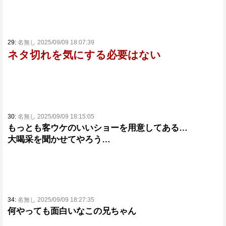
29:
名無し 2025/09/09 18:07:39
ネタ切れを気にする必要はない
30:
名無し 2025/09/09 18:15:05
もっとも客ウケのいいショーを用意してある…
大喝采を聞かせてやろう…
34:
名無し 2025/09/09 18:27:35
何やっても面白いなこの兄ちゃん