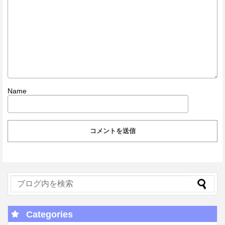
Name
Categories