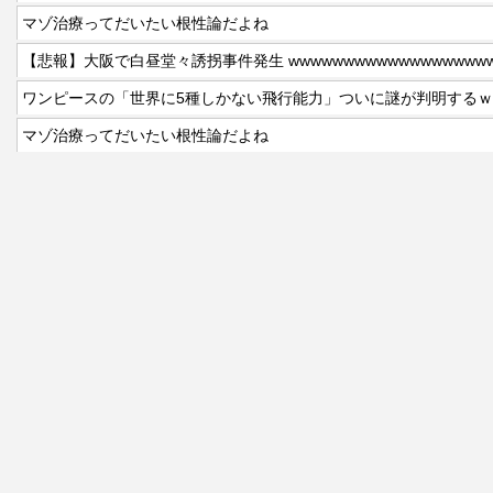
マゾ治療ってだいたい根性論だよね
ワンピースの「世界に5種しかない飛行能力」ついに謎が判明する
マゾ治療ってだいたい根性論だよね