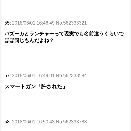
55:
2018/06/01 16:46:49 No.562333321
バズーカとランチャーって現実でも名前違うくらいで
ほぼ同じもんだよね？
57:
2018/06/01 16:49:01 No.562333584
スマートガン「許された」
58:
2018/06/01 16:50:43 No.562333788