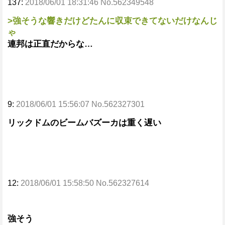
137:
2018/06/01 18:31:46 No.562349548
>強そうな響きだけどたんに収束できてないだけなんじ
ゃ
連邦は正直だからな…
9:
2018/06/01 15:56:07 No.562327301
リックドムのビームバズーカは重く遅い
12:
2018/06/01 15:58:50 No.562327614
強そう