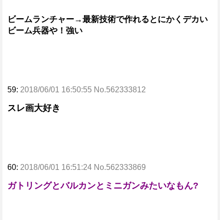
ビームランチャー→最新技術で作れるとにかくデカい
ビーム兵器や！強い
59:
2018/06/01 16:50:55 No.562333812
スレ画大好き
60:
2018/06/01 16:51:24 No.562333869
ガトリングとバルカンとミニガンみたいなもん?