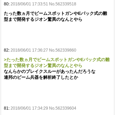
80:
2018/06/01 17:33:51 No.562339518
たった数ヵ月でビームスポットガンやEパック式の雛
型まで開発するジオン驚異のなんとやら
82:
2018/06/01 17:36:27 No.562339860
>たった数ヵ月でビームスポットガンやEパック式の雛
型まで開発するジオン驚異のなんとやら
なんらかのブレイクスルーがあったんだろうな
連邦のビーム兵器を解析終了したとか
81:
2018/06/01 17:34:29 No.562339604