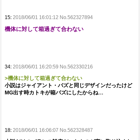
15:
2018/06/01 16:01:12 No.562327894
機体に対して箱過ぎて合わない
34:
2018/06/01 16:20:59 No.562330216
>機体に対して箱過ぎて合わない
小説はジャイアント・バズと同じデザインだったけど
MG出す時カトキが箱バズにしたからね…
18:
2018/06/01 16:06:07 No.562328487