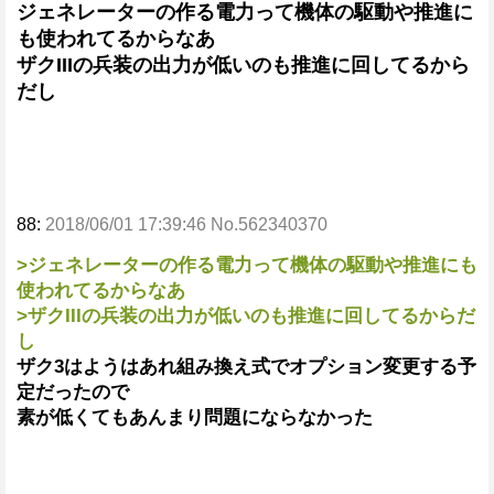
ジェネレーターの作る電力って機体の駆動や推進に
も使われてるからなあ
ザクIIIの兵装の出力が低いのも推進に回してるから
だし
88:
2018/06/01 17:39:46 No.562340370
>ジェネレーターの作る電力って機体の駆動や推進にも
使われてるからなあ
>ザクIIIの兵装の出力が低いのも推進に回してるからだ
し
ザク3はようはあれ組み換え式でオプション変更する予
定だったので
素が低くてもあんまり問題にならなかった