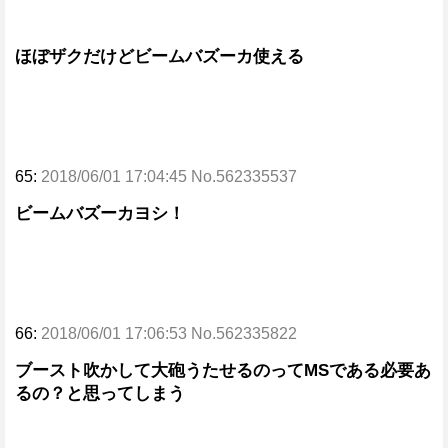
ほぼザクだけどビームバズーカ使える
65:
2018/06/01 17:04:45 No.562335537
ビームバズーカヨシ！
66:
2018/06/01 17:06:53 No.562335822
ブースト吹かして大砲うたせるのってMSである必要あ
るの？と思ってしまう