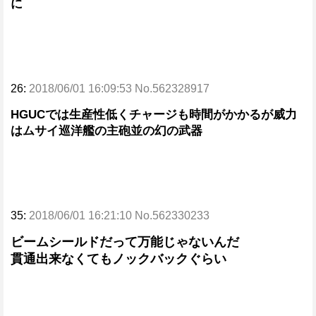
に
26:
2018/06/01 16:09:53 No.562328917
HGUCでは生産性低くチャージも時間がかかるが威力
はムサイ巡洋艦の主砲並の幻の武器
35:
2018/06/01 16:21:10 No.562330233
ビームシールドだって万能じゃないんだ
貫通出来なくてもノックバックぐらい