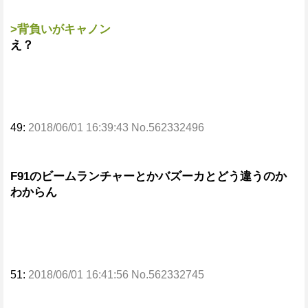
>背負いがキャノン
え？
49:
2018/06/01 16:39:43 No.562332496
F91のビームランチャーとかバズーカとどう違うのか
わからん
51:
2018/06/01 16:41:56 No.562332745