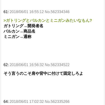
61:
2018/06/01 16:55:12 No.562334346
>ガトリングとバルカンとミニガンみたいなもん?
ガトリング→開発者名
バルカン→商品名
ミニガン→通称
62:
2018/06/01 16:56:32 No.562334522
そう言うのこそ肩や背中に付けて固定しろよ
64:
2018/06/01 17:02:32 No.562335266