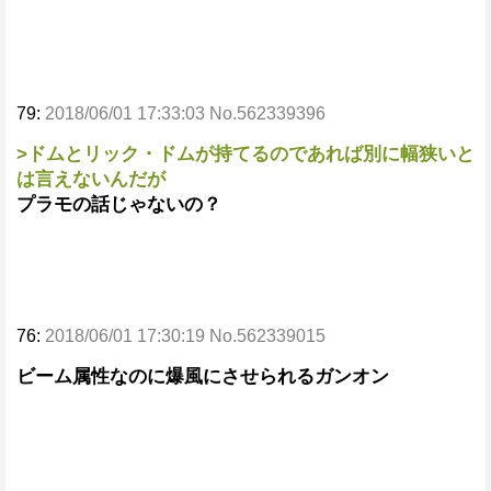
79:
2018/06/01 17:33:03 No.562339396
>ドムとリック・ドムが持てるのであれば別に幅狭いと
は言えないんだが
プラモの話じゃないの？
76:
2018/06/01 17:30:19 No.562339015
ビーム属性なのに爆風にさせられるガンオン