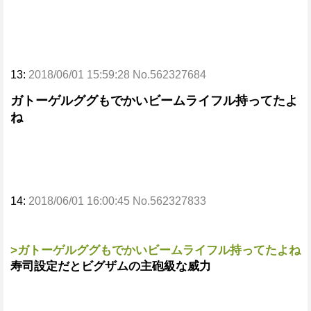
13:
2018/06/01 15:59:28 No.562327684
ガトーゲルググもでかいビームライフル持ってたよ
ね
14:
2018/06/01 16:00:45 No.562327833
>ガトーゲルググもでかいビームライフル持ってたよね
寿司設定だとビグザムの主砲級な威力