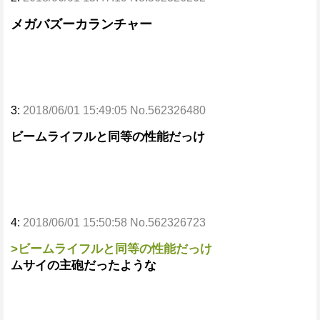
メガバズーカランチャー
3:
2018/06/01 15:49:05 No.562326480
ビームライフルと同等の性能だっけ
4:
2018/06/01 15:50:58 No.562326723
>ビームライフルと同等の性能だっけ
ムサイの主砲だったような