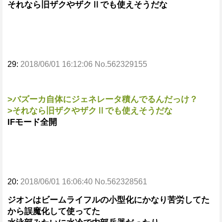
それなら旧ザクやザクⅡでも使えそうだな
29:
2018/06/01 16:12:06 No.562329155
>バズーカ自体にジェネレータ積んでるんだっけ？
>それなら旧ザクやザクⅡでも使えそうだな
IFモード全開
20:
2018/06/01 16:06:40 No.562328561
ジオンはビームライフルの小型化にかなり苦労してた
から誤魔化して使ってた