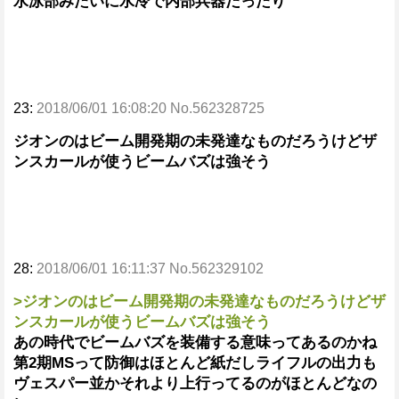
水泳部みたいに水冷で内部兵器だったり
23:
2018/06/01 16:08:20 No.562328725
ジオンのはビーム開発期の未発達なものだろうけどザ
ンスカールが使うビームバズは強そう
28:
2018/06/01 16:11:37 No.562329102
>ジオンのはビーム開発期の未発達なものだろうけどザ
ンスカールが使うビームバズは強そう
あの時代でビームバズを装備する意味ってあるのかね
第2期MSって防御はほとんど紙だしライフルの出力も
ヴェスパー並かそれより上行ってるのがほとんどなの