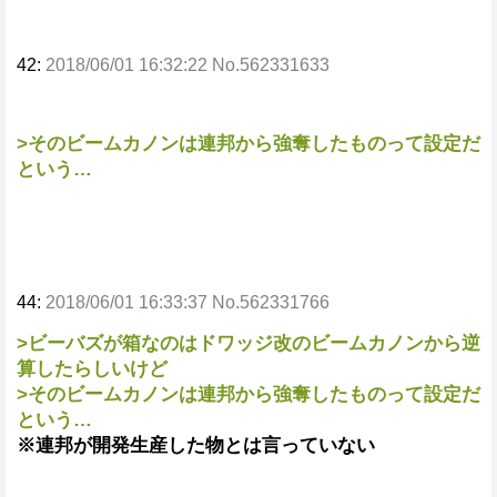
42:
2018/06/01 16:32:22 No.562331633
>そのビームカノンは連邦から強奪したものって設定だ
という…
44:
2018/06/01 16:33:37 No.562331766
>ビーバズが箱なのはドワッジ改のビームカノンから逆
算したらしいけど
>そのビームカノンは連邦から強奪したものって設定だ
という…
※連邦が開発生産した物とは言っていない