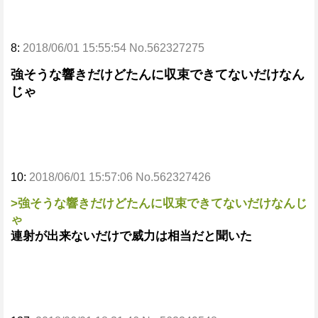
8:
2018/06/01 15:55:54 No.562327275
強そうな響きだけどたんに収束できてないだけなん
じゃ
10:
2018/06/01 15:57:06 No.562327426
>強そうな響きだけどたんに収束できてないだけなんじ
ゃ
連射が出来ないだけで威力は相当だと聞いた