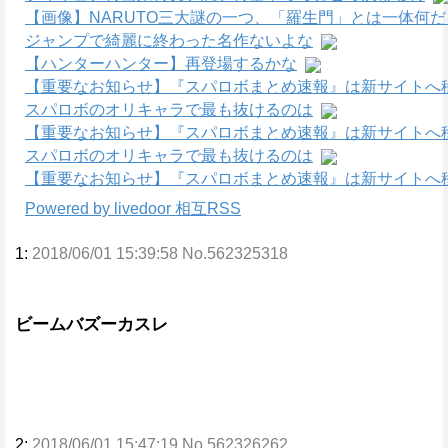
【画像】NARUTO三大謎の一つ、「羅生門」とは一体何
ジャンプで綺麗に終わった名作ないよな
【ハンターハンター】再登場するかな
【重要なお知らせ】『スパロボまとめ速報』は新サイトへ
スパロボのオリキャラで最も抜けるのは
【重要なお知らせ】『スパロボまとめ速報』は新サイトへ
スパロボのオリキャラで最も抜けるのは
【重要なお知らせ】『スパロボまとめ速報』は新サイトへ
Powered by livedoor 相互RSS
1:
2018/06/01 15:39:58 No.562325318
ビームバズーカスレ
2:
2018/06/01 15:47:19 No.562326262