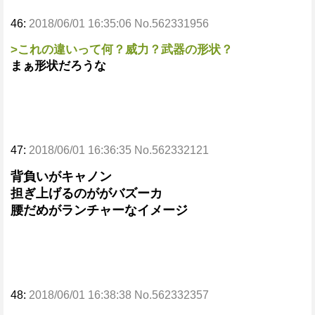
46:
2018/06/01 16:35:06 No.562331956
>これの違いって何？威力？武器の形状？
まぁ形状だろうな
47:
2018/06/01 16:36:35 No.562332121
背負いがキャノン
担ぎ上げるのががバズーカ
腰だめがランチャーなイメージ
48:
2018/06/01 16:38:38 No.562332357