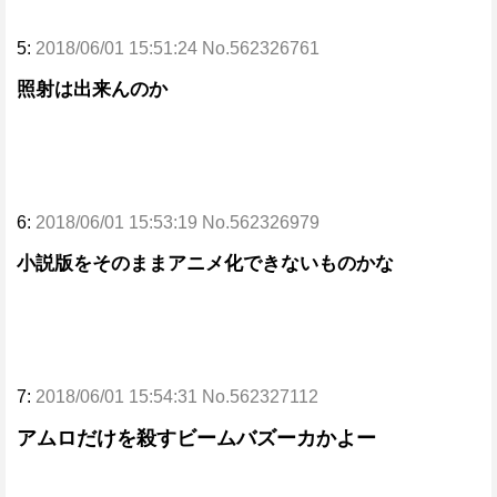
5:
2018/06/01 15:51:24 No.562326761
照射は出来んのか
6:
2018/06/01 15:53:19 No.562326979
小説版をそのままアニメ化できないものかな
7:
2018/06/01 15:54:31 No.562327112
アムロだけを殺すビームバズーカかよー