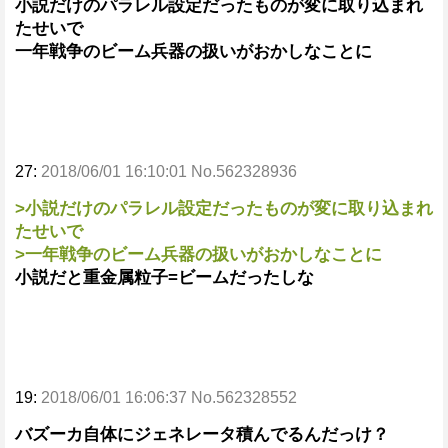
小説だけのパラレル設定だったものが変に取り込まれ
たせいで
一年戦争のビーム兵器の扱いがおかしなことに
27:
2018/06/01 16:10:01 No.562328936
>小説だけのパラレル設定だったものが変に取り込まれ
たせいで
>一年戦争のビーム兵器の扱いがおかしなことに
小説だと重金属粒子=ビームだったしな
19:
2018/06/01 16:06:37 No.562328552
バズーカ自体にジェネレータ積んでるんだっけ？