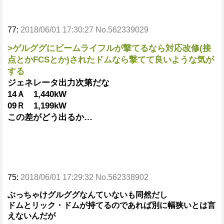
77:
2018/06/01 17:30:27 No.562339029
>ゲルググにビームライフルが撃てるなら対応改修(接
点とかFCSとか)されたドムなら撃てて良いような気が
する
ジェネレータ出力次第だな
14Ａ 1,440kW
09Ｒ 1,199kW
この差がどう出るか…
75:
2018/06/01 17:29:32 No.562338902
ぶっちゃけグルググなんていないも同然だし
ドムとリック・ドムが持てるのであれば別に幅狭いとは言
えないんだが