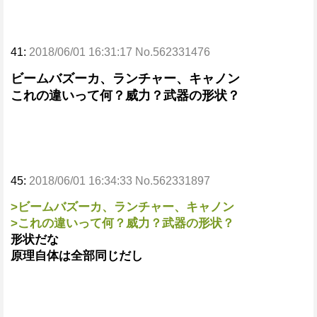
41:
2018/06/01 16:31:17 No.562331476
ビームバズーカ、ランチャー、キャノン
これの違いって何？威力？武器の形状？
45:
2018/06/01 16:34:33 No.562331897
>ビームバズーカ、ランチャー、キャノン
>これの違いって何？威力？武器の形状？
形状だな
原理自体は全部同じだし