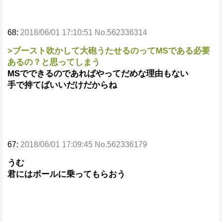
68:
2018/06/01 17:10:51 No.562336314
>ブースト吹かして大砲うたせるのってMSである必要
あるの？と思ってしまう
MSでできるのであればやってだめな理由もない
手で持てばいいだけだからね
67:
2018/06/01 17:09:45 No.562336179
うむ
君にはボールに乗ってもらおう