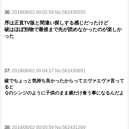
36:
2018/06/02 00:02:59 No.562430555
序は正直TV版と間違い探しする感じだったけど
破はほぼ別物で最後まで先が読めなかったのが楽しか
った
37:
2018/06/02 00:04:17 No.562430891
破でちょっと気持ち良かったからってエヴァエヴァ言って
ると
Ｑのシンジのように子供のまま歳だけ食う事になるんだよ
38:
2018/06/02 00:05:59 No.562431269