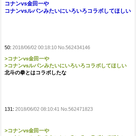
コナンvs金田一や
コナンvsルパンみたいにいろいろコラボしてほしい
50:
2018/06/02 00:18:10 No.562434146
>コナンvs金田一や
>コナンvsルパンみたいにいろいろコラボしてほしい
北斗の拳とはコラボしたな
131:
2018/06/02 08:10:41 No.562471823
>コナンvs金田一や