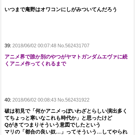
いつまで庵野はオワコンにしがみついてんだろう
39:
2018/06/02 00:07:48 No.562431707
アニメ界で誰か別のやつがヤマトガンダムエヴァに続
くアニメ作ってくれるまで
40:
2018/06/02 00:08:43 No.562431922
破は初見で「何かアニメっぽいわざとらしい演出多く
てちょっと寒いなこれも時代か」と思ったけど
Qがきてつまりそういう意図でしたという
マリの「都合の良い奴…」ってそういう…してやられ