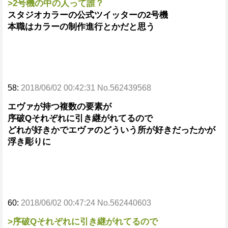
>2号機の中の人って誰？
スタジオカラーの公式ツイッターの2号機
本職はカラーの制作進行とかだと思う
58:
2018/06/02 00:42:31 No.562439568
エヴァが持つ複数の要素が
序破Qそれぞれに引き継がれてるので
どれが好きかでエヴァのどういう所が好きだったかが
浮き彫りに
60:
2018/06/02 00:47:24 No.562440603
>序破Qそれぞれに引き継がれてるので