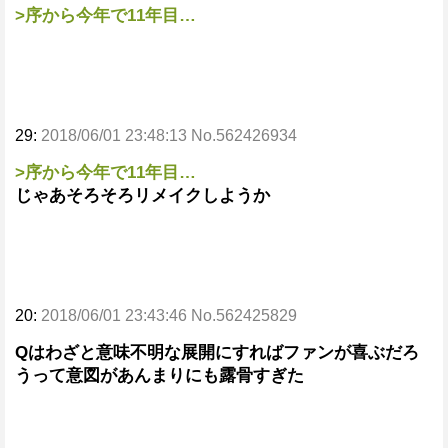
>序から今年で11年目…
29:
2018/06/01 23:48:13 No.562426934
>序から今年で11年目…
じゃあそろそろリメイクしようか
20:
2018/06/01 23:43:46 No.562425829
Qはわざと意味不明な展開にすればファンが喜ぶだろ
うって意図があんまりにも露骨すぎた