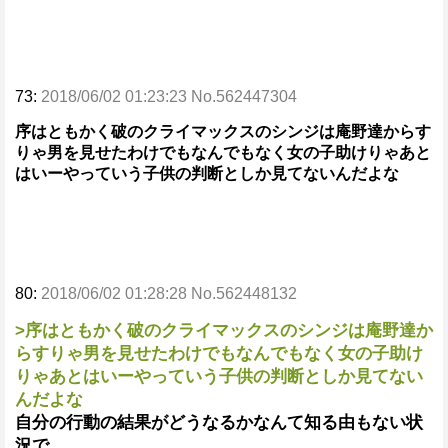
73:
2018/06/02 01:23:23 No.562447304
序はともかく破のクライマックスのシンジは庵野達からす
りゃ男を見せたわけでもなんでもなく女の子助けりゃあと
はいーやっていう子供の判断としか見てないんだよな
80:
2018/06/02 01:28:28 No.562448132
>序はともかく破のクライマックスのシンジは庵野達か
らすりゃ男を見せたわけでもなんでもなく女の子助け
りゃあとはいーやっていう子供の判断としか見てない
んだよな
自分の行動の結果がどうなるかなんて知る由もない状
況で