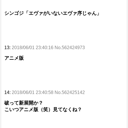
シンゴジ「エヴァがいないエヴァ序じゃん」
13:
2018/06/01 23:40:16 No.562424973
アニメ版
14:
2018/06/01 23:40:58 No.562425142
破って新展開か？
こいつアニメ版（笑）見てなくね？