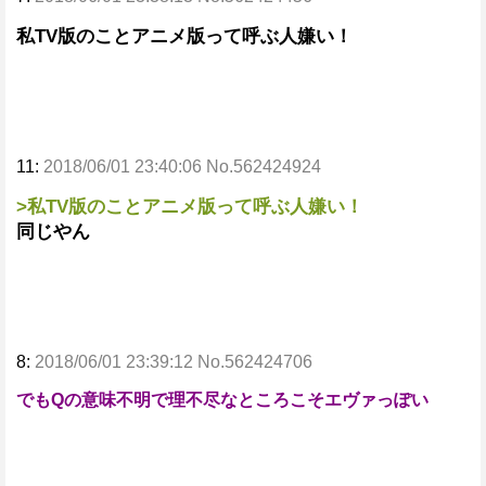
私TV版のことアニメ版って呼ぶ人嫌い！
11:
2018/06/01 23:40:06 No.562424924
>私TV版のことアニメ版って呼ぶ人嫌い！
同じやん
8:
2018/06/01 23:39:12 No.562424706
でもQの意味不明で理不尽なところこそエヴァっぽい