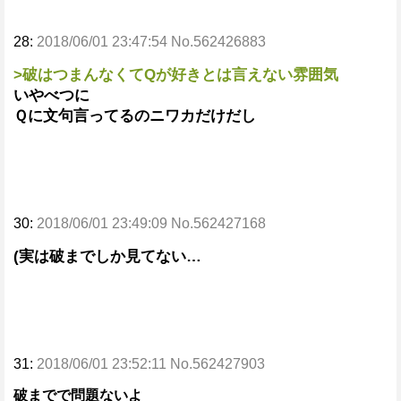
28:
2018/06/01 23:47:54 No.562426883
>破はつまんなくてQが好きとは言えない雰囲気
いやべつに
Ｑに文句言ってるのニワカだけだし
30:
2018/06/01 23:49:09 No.562427168
(実は破までしか見てない…
31:
2018/06/01 23:52:11 No.562427903
破までで問題ないよ