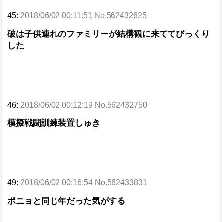
45:
2018/06/02 00:11:51 No.562432625
破は子供連れのファミリーが結構観に来ててびっくり
した
46:
2018/06/02 00:12:19 No.562432750
模擬戦闘訓練装置しゅき
49:
2018/06/02 00:16:54 No.562433831
ポニョと同じ年だった気がする