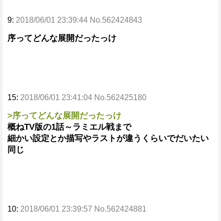
9:
2018/06/01 23:39:44 No.562424843
序ってどんな展開だったっけ
15:
2018/06/01 23:41:04 No.562425180
>序ってどんな展開だったっけ
概ねTV版の1話～ラミエル戦まで
細かい設定とか描写やラストが違うくらいでだいたい
同じ
10:
2018/06/01 23:39:57 No.562424881