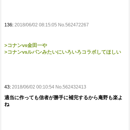
136:
2018/06/02 08:15:05 No.562472267
>コナンvs金田一や
>コナンvsルパンみたいにいろいろコラボしてほしい
43:
2018/06/02 00:10:54 No.562432413
適当に作っても信者が勝手に補完するから庵野も楽よ
ね