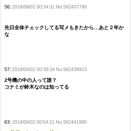
56:
2018/06/02 00:34:31 No.562437790
先日全体チェックしてる写メもきたから…あと２年か
な
57:
2018/06/02 00:39:34 No.562438913
2号機の中の人って誰？
コナミが鈴木なのは知ってる
63:
2018/06/02 00:54:21 No.562441980