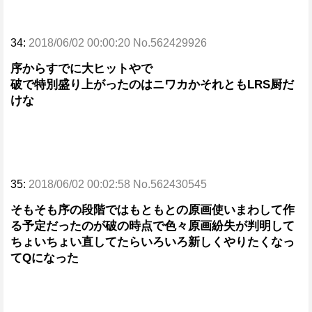
34:
2018/06/02 00:00:20 No.562429926
序からすでに大ヒットやで
破で特別盛り上がったのはニワカかそれともLRS厨だ
けな
35:
2018/06/02 00:02:58 No.562430545
そもそも序の段階ではもともとの原画使いまわして作
る予定だったのが破の時点で色々原画紛失が判明して
ちょいちょい直してたらいろいろ新しくやりたくなっ
てQになった