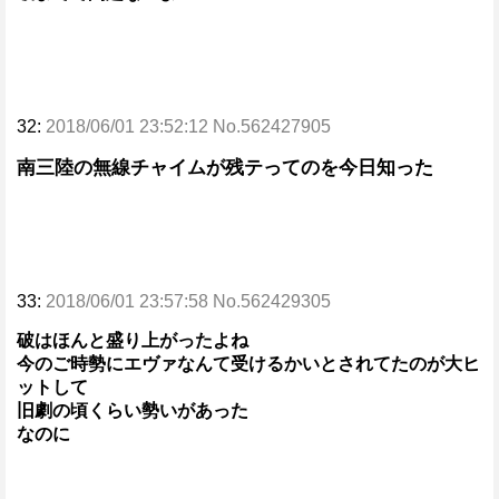
32:
2018/06/01 23:52:12 No.562427905
南三陸の無線チャイムが残テってのを今日知った
33:
2018/06/01 23:57:58 No.562429305
破はほんと盛り上がったよね
今のご時勢にエヴァなんて受けるかいとされてたのが大ヒ
ットして
旧劇の頃くらい勢いがあった
なのに