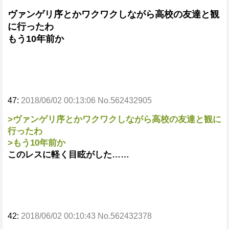
ヴァンゲリ序とかワクワクしながら高校の友達と観
に行ったわ
もう10年前か
47:
2018/06/02 00:13:06 No.562432905
>ヴァンゲリ序とかワクワクしながら高校の友達と観に
行ったわ
>もう10年前か
このレスに軽く目眩がした……
42:
2018/06/02 00:10:43 No.562432378