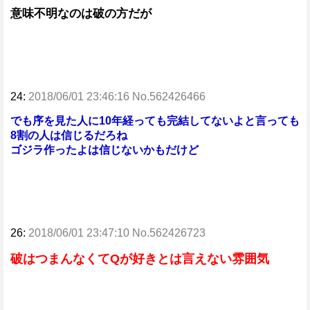
意味不明なのは破の方だが
24:
2018/06/01 23:46:16 No.562426466
でも序を見た人に10年経っても完結してないよと言っても
8割の人は信じるだろね
ゴジラ作ったよは信じないかもだけど
26:
2018/06/01 23:47:10 No.562426723
破はつまんなくてQが好きとは言えない雰囲気