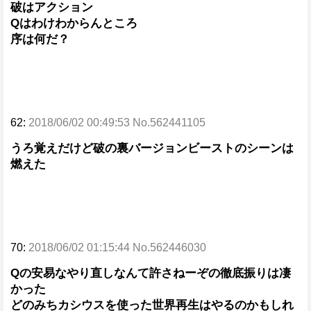
破はアクション
Qはわけわからんところ
序は何だ？
62:
2018/06/02 00:49:53 No.562441105
うろ覚えだけど破の裏バージョンビーストのシーンは
燃えた
70:
2018/06/02 01:15:44 No.562446030
Qの安易なやり直しなんて許さねーぞの徹底振りは凄
かった
どのみちカシウスを使った世界再生はやるのかもしれ