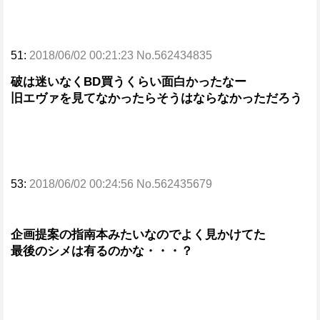
51:
2018/06/02 00:21:23 No.562434835
破は迷いなくBD買うくらい面白かったなー
旧エヴァを見てなかったらそうはならなかっただろう
53:
2018/06/02 00:24:56 No.562435679
企画提案の指南本みたいなのでよく見かけてた
最後のシメは有るのかな・・・？