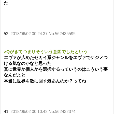
た
52:
2018/06/02 00:24:37 No.562435595
>Qがきてつまりそういう意図でしたという
エヴァが広めたセカイ系ジャンルをエヴァでケジメつ
ける気なのかなと思った
真に世界か個人かを選択するっていうのはこういう事
なんだよと
本当に世界を敵に回す気あんのか？ってね
41:
2018/06/02 00:10:42 No.562432374