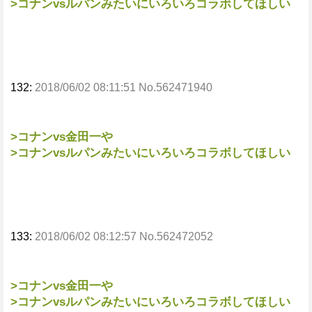
>コナンvsルパンみたいにいろいろコラボしてほしい
132:
2018/06/02 08:11:51 No.562471940
>コナンvs金田一や
>コナンvsルパンみたいにいろいろコラボしてほしい
133:
2018/06/02 08:12:57 No.562472052
>コナンvs金田一や
>コナンvsルパンみたいにいろいろコラボしてほしい