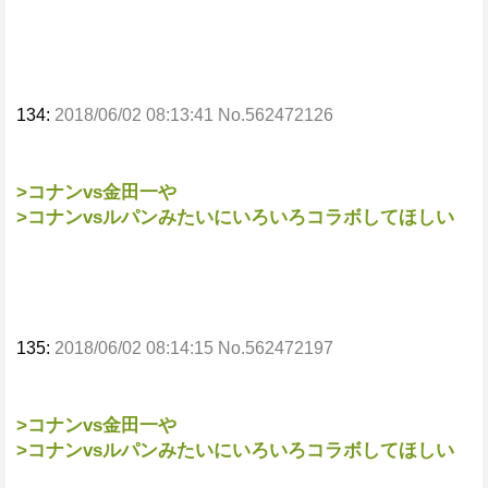
134:
2018/06/02 08:13:41 No.562472126
>コナンvs金田一や
>コナンvsルパンみたいにいろいろコラボしてほしい
135:
2018/06/02 08:14:15 No.562472197
>コナンvs金田一や
>コナンvsルパンみたいにいろいろコラボしてほしい