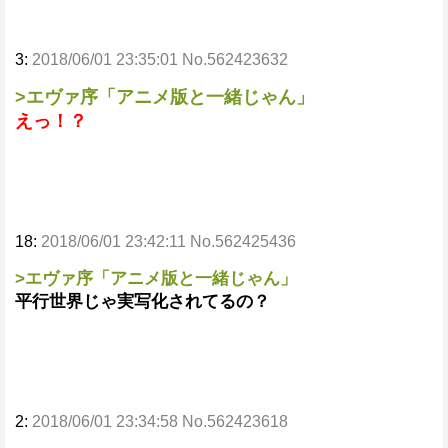
3:
2018/06/01 23:35:01 No.562423632
>エヴァ序「アニメ版と一緒じゃん」
えっ！？
18:
2018/06/01 23:42:11 No.562425436
>エヴァ序「アニメ版と一緒じゃん」
平行世界じゃ実写化されてるの？
2:
2018/06/01 23:34:58 No.562423618