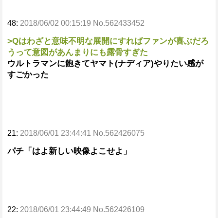
48:
2018/06/02 00:15:19 No.562433452
>Qはわざと意味不明な展開にすればファンが喜ぶだろ
うって意図があんまりにも露骨すぎた
ウルトラマンに飽きてヤマト(ナディア)やりたい感が
すごかった
21:
2018/06/01 23:44:41 No.562426075
パチ「はよ新しい映像よこせよ」
22:
2018/06/01 23:44:49 No.562426109