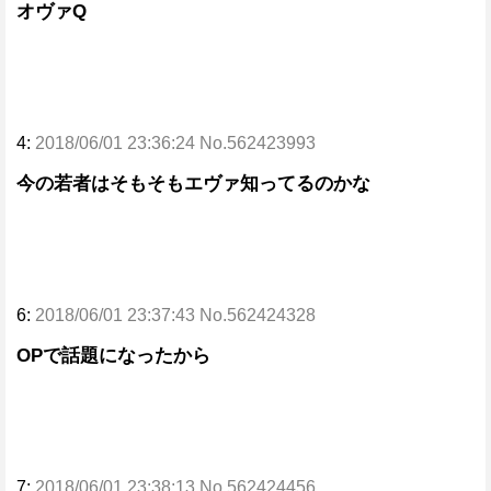
オヴァQ
4:
2018/06/01 23:36:24 No.562423993
今の若者はそもそもエヴァ知ってるのかな
6:
2018/06/01 23:37:43 No.562424328
OPで話題になったから
7:
2018/06/01 23:38:13 No.562424456