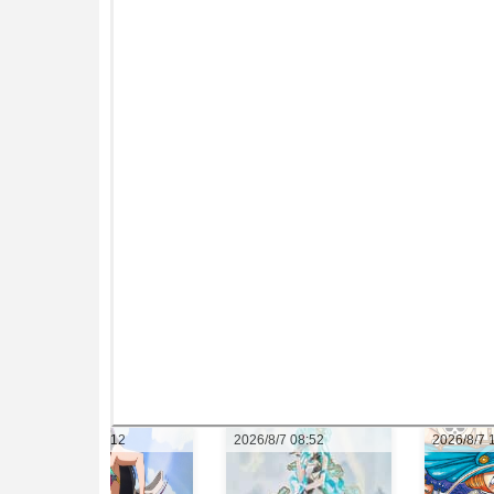
2026/8/7 08:52
2026/8/7 17:12
2026/8/7 