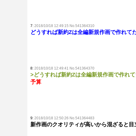
7:
2018/10/18 12:49:15 No.541364310
どうすれば新約Zは全編新規作画で作れて
8:
2018/10/18 12:49:41 No.541364370
>どうすれば新約Zは全編新規作画で作れ
予算
9:
2018/10/18 12:50:26 No.541364483
新作画のクオリティが高いから混ざると目