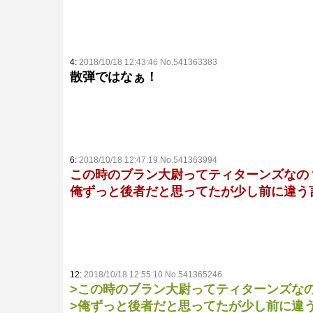
4:
2018/10/18 12:43:46 No.541363383
散弾ではなぁ！
6:
2018/10/18 12:47:19 No.541363994
この時のブラン大尉ってティターンズなの
俺ずっと後者だと思ってたが少し前に違う
12:
2018/10/18 12:55:10 No.541365246
>この時のブラン大尉ってティターンズな
>俺ずっと後者だと思ってたが少し前に違