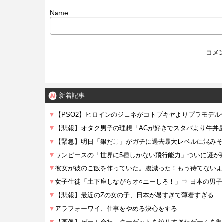
Name
新着記事