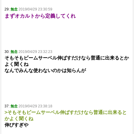
29:
無念
2019/04/29 23:30:59
まずオカルトから定義してくれ
30:
無念
2019/04/29 23:32:23
そもそもビームサーベル伸ばすだけなら普通に出来るとか
よく聞くね
なんでみんな使わないのかは知らんが
37:
無念
2019/04/29 23:38:18
>そもそもビームサーベル伸ばすだけなら普通に出来ると
かよく聞くね
伸びすぎや