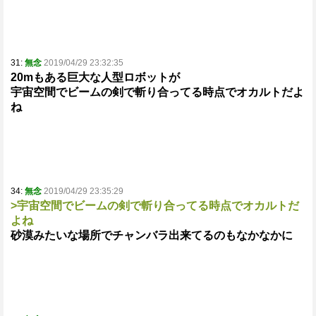
31:
無念
2019/04/29 23:32:35
20mもある巨大な人型ロボットが
宇宙空間でビームの剣で斬り合ってる時点でオカルトだよ
ね
34:
無念
2019/04/29 23:35:29
>宇宙空間でビームの剣で斬り合ってる時点でオカルトだ
よね
砂漠みたいな場所でチャンバラ出来てるのもなかなかに