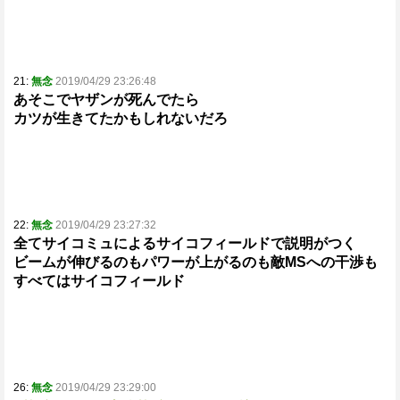
21:
無念
2019/04/29 23:26:48
あそこでヤザンが死んでたら
カツが生きてたかもしれないだろ
22:
無念
2019/04/29 23:27:32
全てサイコミュによるサイコフィールドで説明がつく
ビームが伸びるのもパワーが上がるのも敵MSへの干渉も
すべてはサイコフィールド
26:
無念
2019/04/29 23:29:00