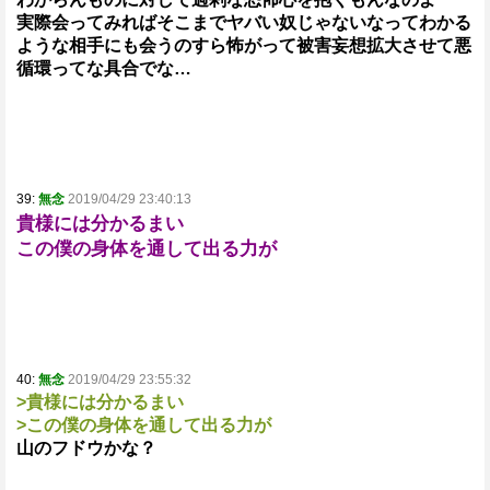
実際会ってみればそこまでヤバい奴じゃないなってわかる
ような相手にも会うのすら怖がって被害妄想拡大させて悪
循環ってな具合でな…
39:
無念
2019/04/29 23:40:13
貴様には分かるまい
この僕の身体を通して出る力が
40:
無念
2019/04/29 23:55:32
>貴様には分かるまい
>この僕の身体を通して出る力が
山のフドウかな？