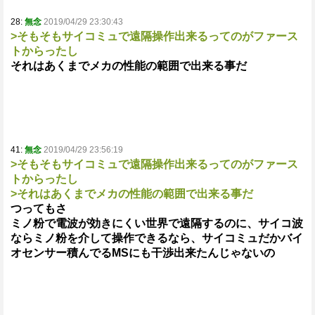
28:
無念
2019/04/29 23:30:43
>そもそもサイコミュで遠隔操作出来るってのがファース
トからったし
それはあくまでメカの性能の範囲で出来る事だ
41:
無念
2019/04/29 23:56:19
>そもそもサイコミュで遠隔操作出来るってのがファース
トからったし
>それはあくまでメカの性能の範囲で出来る事だ
つってもさ
ミノ粉で電波が効きにくい世界で遠隔するのに、サイコ波
ならミノ粉を介して操作できるなら、サイコミュだかバイ
オセンサー積んでるMSにも干渉出来たんじゃないの