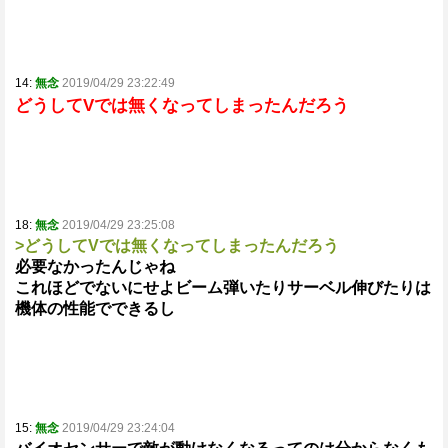
14:
無念
2019/04/29 23:22:49
どうしてVでは無くなってしまったんだろう
18:
無念
2019/04/29 23:25:08
>どうしてVでは無くなってしまったんだろう
必要なかったんじゃね
これほどでないにせよビーム弾いたりサーベル伸びたりは
機体の性能でできるし
15:
無念
2019/04/29 23:24:04