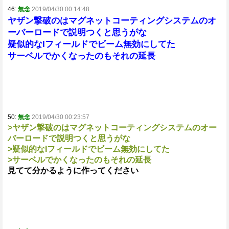
46:
無念
2019/04/30 00:14:48
ヤザン撃破のはマグネットコーティングシステムのオ
ーバーロードで説明つくと思うがな
疑似的なIフィールドでビーム無効にしてた
サーベルでかくなったのもそれの延長
50:
無念
2019/04/30 00:23:57
>ヤザン撃破のはマグネットコーティングシステムのオー
バーロードで説明つくと思うがな
>疑似的なIフィールドでビーム無効にしてた
>サーベルでかくなったのもそれの延長
見てて分かるように作ってください