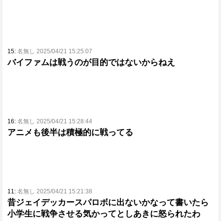
15:
名無し 2025/04/21 15:25:07
バイファムは戦うのが目的ではないからねえ
16:
名無し 2025/04/21 15:28:44
アニメも後半は積極的に戦ってる
11:
名無し 2025/04/21 15:21:38
昔ジェイデッカースパロボに出ないかなって書いたら
小学生に戦争させる気かってとしあきに怒られたわ