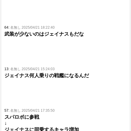
64:
名無し 2025/04/21 18:22:40
武装が少ないのはジェイナスもだな
13:
名無し 2025/04/21 15:24:03
ジェイナス何人乗りの戦艦になるんだ
57:
名無し 2025/04/21 17:35:50
スパロボに参戦
↓
ジェイナスに同乗するキャラ増加