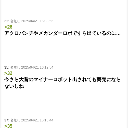
32:
名無し 2025/04/21 16:08:56
>26
アクロバンチやメカンダーロボですら出ているのに…
35:
名無し 2025/04/21 16:12:54
>32
今さら大昔のマイナーロボット出されても商売になら
ないしね
37:
名無し 2025/04/21 16:15:44
>35