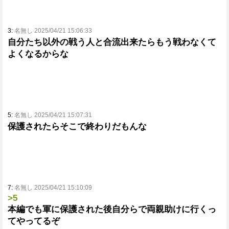
3:
名無し 2025/04/21 15:06:33
自分たち以外の戦う人と合流出来たらもう戦わなくて
よくなるからな
5:
名無し 2025/04/21 15:07:31
保護されたらそこで終わりだもんな
7:
名無し 2025/04/21 15:10:09
>5
本編でも軍に保護された後自分らで両親助けに行くっ
てやってるぞ