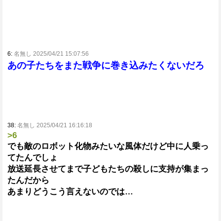
6:
名無し 2025/04/21 15:07:56
あの子たちをまた戦争に巻き込みたくないだろ
38:
名無し 2025/04/21 16:16:18
>6
でも敵のロボット化物みたいな風体だけど中に人乗っ
てたんでしょ
放送延長させてまで子どもたちの殺しに支持が集まっ
たんだから
あまりどうこう言えないのでは…