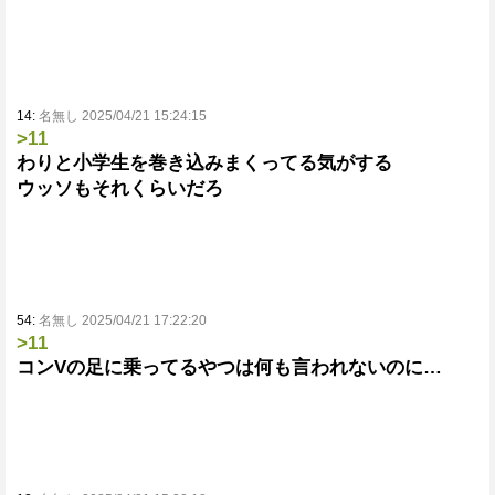
14:
名無し 2025/04/21 15:24:15
>11
わりと小学生を巻き込みまくってる気がする
ウッソもそれくらいだろ
54:
名無し 2025/04/21 17:22:20
>11
コンVの足に乗ってるやつは何も言われないのに…