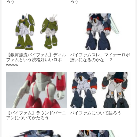
ろう
ろう
【銀河漂流バイファム】ディル
バイファムスレ、マイナーロボ
ファムという渋格好いいロボ
扱いになるのかな…？
wwww
【バイファム】ラウンドバーニ
バイファムについて語ろう
アンについてかたろう