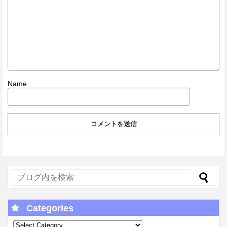
Name
Categories