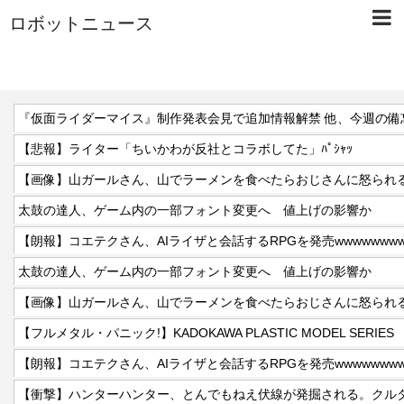
ロボットニュース
【悲報】ライター「ちいかわが反社とコラボしてた」ﾊﾟｼｬｯ
【画像】山ガールさん、山でラーメンを食べたらおじさんに怒られ
太鼓の達人、ゲーム内の一部フォント変更へ 値上げの影響か
【朗報】コエテクさん、AIライザと会話するRPGを発売wwwwwwww
太鼓の達人、ゲーム内の一部フォント変更へ 値上げの影響か
【画像】山ガールさん、山でラーメンを食べたらおじさんに怒られ
【朗報】コエテクさん、AIライザと会話するRPGを発売wwwwwwww