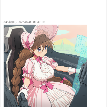
34:
名無し 2025/07/03 01:39:19