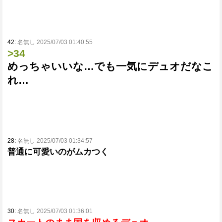
42:
名無し 2025/07/03 01:40:55
>34
めっちゃいいな…でも一気にデュオだなこ
れ…
28:
名無し 2025/07/03 01:34:57
普通に可愛いのがムカつく
30:
名無し 2025/07/03 01:36:01