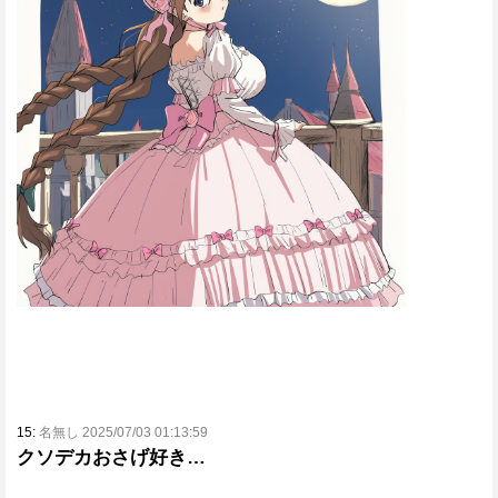
15:
名無し 2025/07/03 01:13:59
クソデカおさげ好き…