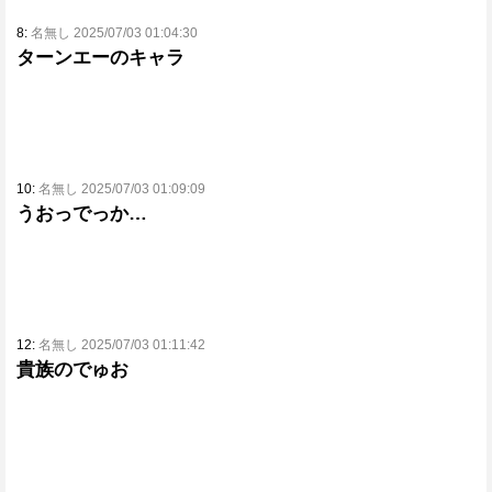
8:
名無し 2025/07/03 01:04:30
ターンエーのキャラ
10:
名無し 2025/07/03 01:09:09
うおっでっか…
12:
名無し 2025/07/03 01:11:42
貴族のでゅお