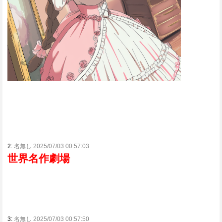
2:
名無し 2025/07/03 00:57:03
世界名作劇場
3:
名無し 2025/07/03 00:57:50