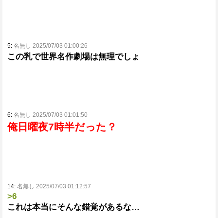
5:
名無し 2025/07/03 01:00:26
この乳で世界名作劇場は無理でしょ
6:
名無し 2025/07/03 01:01:50
俺日曜夜7時半だった？
14:
名無し 2025/07/03 01:12:57
>6
これは本当にそんな錯覚があるな…