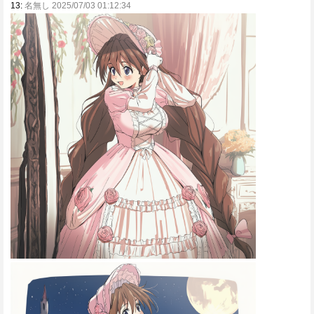
13:
名無し 2025/07/03 01:12:34