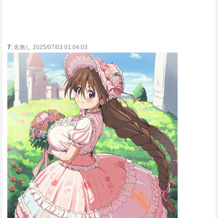
7:
名無し 2025/07/03 01:04:03