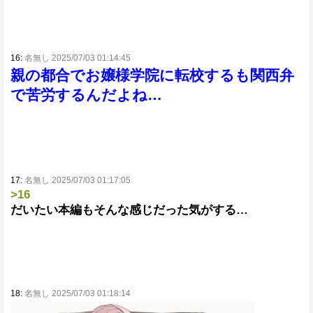
16:
名無し 2025/07/03 01:14:45
親の都合でお嬢様学院に転校するも関西弁
で苦労するんだよね…
17:
名無し 2025/07/03 01:17:05
>16
だいたい本編もそんな感じだった気がする…
18:
名無し 2025/07/03 01:18:14