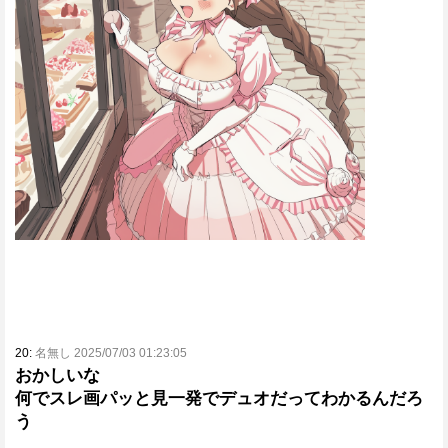
20:
名無し 2025/07/03 01:23:05
おかしいな
何でスレ画パッと見一発でデュオだってわかるんだろ
う