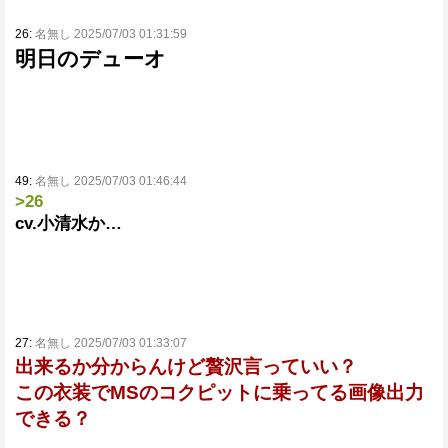
26:
名無し 2025/07/03 01:31:59
明日のデューオ
49:
名無し 2025/07/03 01:46:44
>26
cv.小清水か…
27:
名無し 2025/07/03 01:33:07
出来るか分からんけど贅沢言っていい？
この衣装でMSのコクピットに乗ってる画像出力
できる？