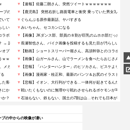
ーブの中からの映像が凄い