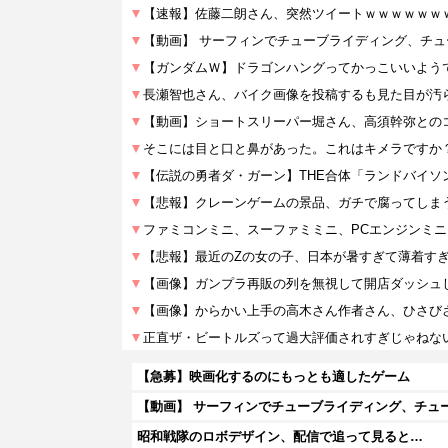
【急募】映画化するのにもっとも適したゲーム
【動画】 サーフィンでチューブライディング、チュ
昭和戦隊のロボデザイン、配信で追って見ると…