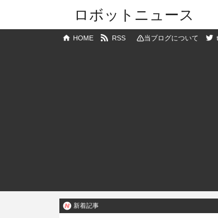
ロボットニュース
HOME
RSS
当ブログについて
新着記事